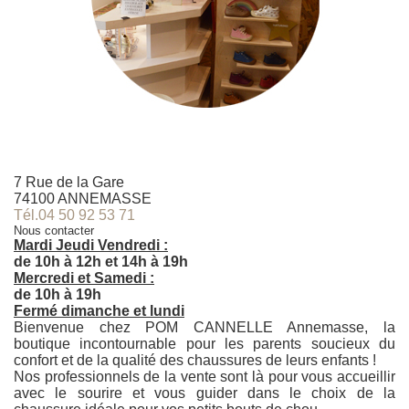
7 Rue de la Gare
74100 ANNEMASSE
Tél.04 50 92 53 71
Nous contacter
Mardi Jeudi Vendredi :
de 10h à 12h et 14h à 19h
Mercredi et Samedi :
de 10h à 19h
Fermé dimanche et lundi
Bienvenue chez POM CANNELLE Annemasse, la
boutique incontournable pour les parents soucieux du
confort et de la qualité des chaussures de leurs enfants !
Nos professionnels de la vente sont là pour vous accueillir
avec le sourire et vous guider dans le choix de la