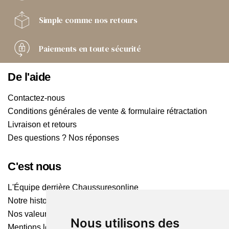
Simple comme
nos retours
Paiements
en toute sécurité
De l'aide
Contactez-nous
Conditions générales de vente & formulaire rétractation
Livraison et retours
Des questions ? Nos réponses
C'est nous
L'Équipe derrière Chaussuresonline
Notre histoire
Nos valeurs
Nous utilisons des
Mentions légales