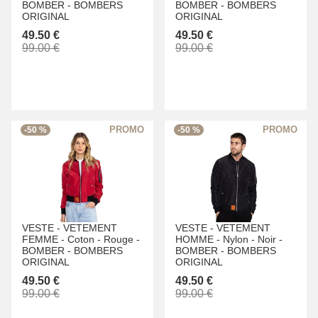
BOMBER -
BOMBERS
BOMBER -
BOMBERS
ORIGINAL
ORIGINAL
49.50 €
49.50 €
99.00 €
99.00 €
-50 %
-50 %
VESTE -
VETEMENT
VESTE -
VETEMENT
FEMME -
Coton -
Rouge -
HOMME -
Nylon -
Noir -
BOMBER -
BOMBERS
BOMBER -
BOMBERS
ORIGINAL
ORIGINAL
49.50 €
49.50 €
99.00 €
99.00 €