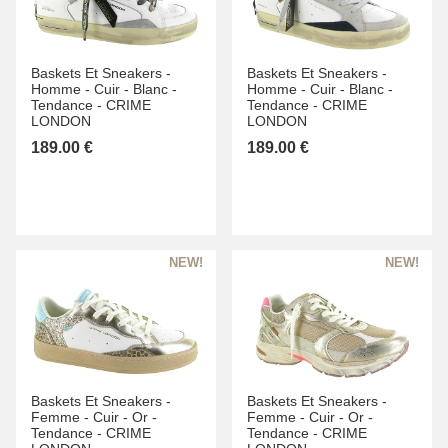
Baskets Et Sneakers -
Baskets Et Sneakers -
Homme -
Cuir -
Blanc -
Homme -
Cuir -
Blanc -
Tendance -
CRIME
Tendance -
CRIME
LONDON
LONDON
189.00 €
189.00 €
Baskets Et Sneakers -
Baskets Et Sneakers -
Femme -
Cuir -
Or -
Femme -
Cuir -
Or -
Tendance -
CRIME
Tendance -
CRIME