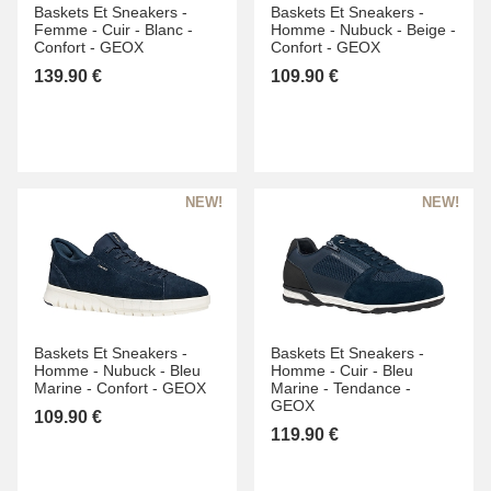
Baskets Et Sneakers -
Baskets Et Sneakers -
Femme -
Cuir -
Blanc -
Homme -
Nubuck -
Beige -
Confort -
GEOX
Confort -
GEOX
139.90 €
109.90 €
Baskets Et Sneakers -
Baskets Et Sneakers -
Homme -
Nubuck -
Bleu
Homme -
Cuir -
Bleu
Marine -
Confort -
GEOX
Marine -
Tendance -
GEOX
109.90 €
119.90 €