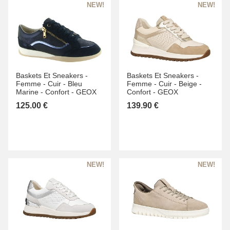
Baskets Et Sneakers -
Baskets Et Sneakers -
Femme -
Cuir -
Bleu
Femme -
Cuir -
Beige -
Marine -
Confort -
GEOX
Confort -
GEOX
125.00 €
139.90 €