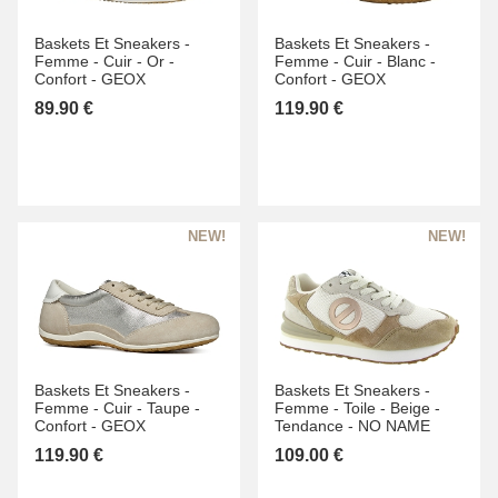
Baskets Et Sneakers -
Baskets Et Sneakers -
Femme -
Cuir -
Or -
Femme -
Cuir -
Blanc -
Confort -
GEOX
Confort -
GEOX
89.90 €
119.90 €
Baskets Et Sneakers -
Baskets Et Sneakers -
Femme -
Cuir -
Taupe -
Femme -
Toile -
Beige -
Confort -
GEOX
Tendance -
NO NAME
119.90 €
109.00 €