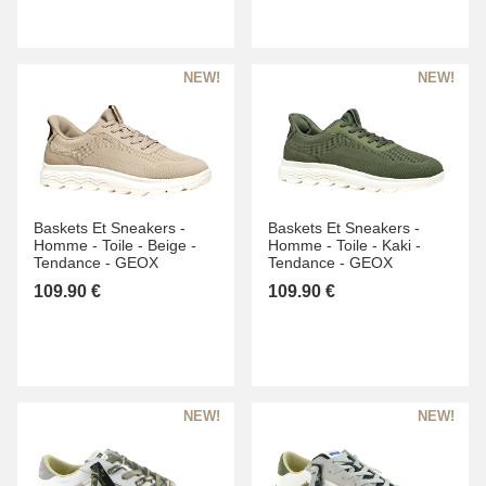
Baskets Et Sneakers -
Baskets Et Sneakers -
Homme -
Toile -
Beige -
Homme -
Toile -
Kaki -
Tendance -
GEOX
Tendance -
GEOX
109.90 €
109.90 €