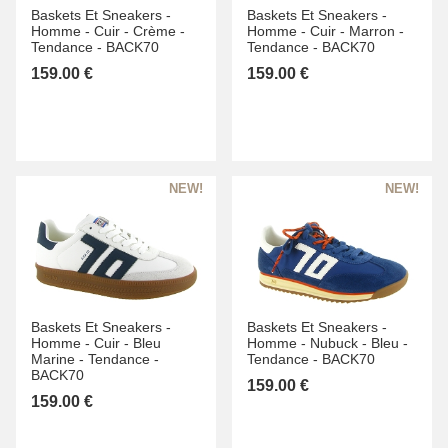
Baskets Et Sneakers -
Baskets Et Sneakers -
Homme -
Cuir -
Crème -
Homme -
Cuir -
Marron -
Tendance -
BACK70
Tendance -
BACK70
159.00 €
159.00 €
Baskets Et Sneakers -
Baskets Et Sneakers -
Homme -
Cuir -
Bleu
Homme -
Nubuck -
Bleu -
Marine -
Tendance -
Tendance -
BACK70
BACK70
159.00 €
159.00 €