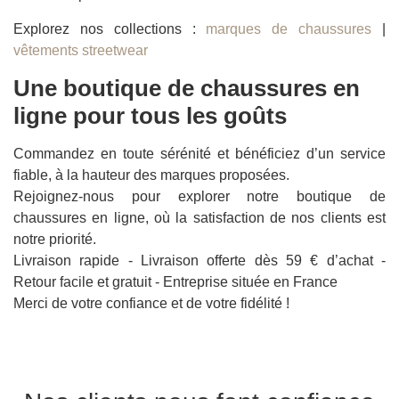
Explorez nos collections :
marques de chaussures
|
vêtements streetwear
Une boutique de chaussures en
ligne pour tous les goûts
Commandez en toute sérénité et bénéficiez d’un service
fiable, à la hauteur des marques proposées.
Rejoignez-nous pour explorer notre boutique de
chaussures en ligne, où la satisfaction de nos clients est
notre priorité.
Livraison rapide - Livraison offerte dès 59 € d’achat -
Retour facile et gratuit - Entreprise située en France
Merci de votre confiance et de votre fidélité !