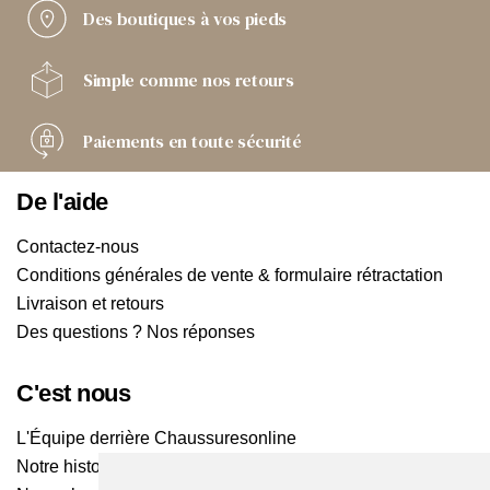
Des boutiques
à vos pieds
Simple comme
nos retours
Paiements
en toute sécurité
De l'aide
Contactez-nous
Conditions générales de vente & formulaire rétractation
Livraison et retours
Des questions ? Nos réponses
C'est nous
L'Équipe derrière Chaussuresonline
Notre histoire