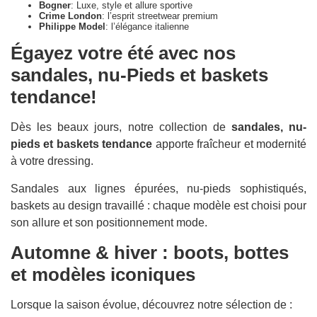
Bogner
: Luxe, style et allure sportive
Crime London
: l’esprit streetwear premium
Philippe Model
: l’élégance italienne
Égayez votre été avec nos
sandales, nu-Pieds et baskets
tendance!
Dès les beaux jours, notre collection de
sandales, nu-
pieds et baskets tendance
apporte fraîcheur et modernité
à votre dressing.
Sandales aux lignes épurées, nu-pieds sophistiqués,
baskets au design travaillé : chaque modèle est choisi pour
son allure et son positionnement mode.
Automne & hiver : boots, bottes
et modèles iconiques
Lorsque la saison évolue, découvrez notre sélection de :