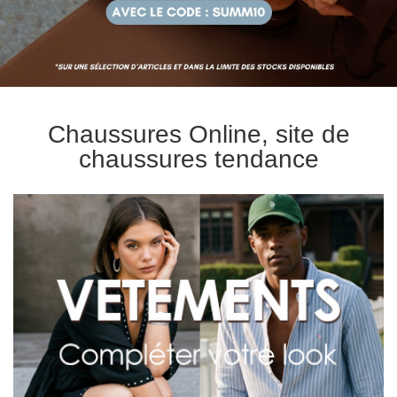
Chaussures Online, site de
chaussures tendance