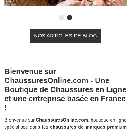
NOS ARTICLES DE BLOG
Bienvenue sur
ChaussuresOnline.com - Une
Boutique de Chaussures en Ligne
et une entreprise basée en France
!
Bienvenue sur
ChaussuresOnline.com
, boutique en ligne
spécialisée dans les
chaussures de marques premium