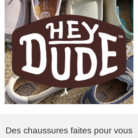
Des chaussures faites pour vous