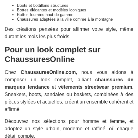
Boots et bottillons structurés
Bottes élégantes et modèles iconiques
Bottes fourrées haut de gamme
Chaussures adaptées à la ville comme à la montagne
Des créations pensées pour affirmer votre style, même
durant les mois les plus froids.
Pour un look complet sur
ChaussuresOnline
Chez
ChaussuresOnline.com
, nous vous aidons à
composer un look complet, alliant
chaussures de
marques tendance
et
vêtements streetwear premium
.
Sneakers, boots, sandales ou baskets, combinées à des
pièces stylées et actuelles, créent un ensemble cohérent et
affirmé.
Découvrez nos sélections pour homme et femme, et
adoptez un style urbain, moderne et raffiné, où chaque
détail compte.