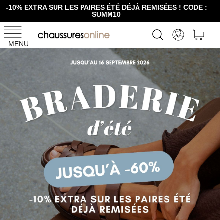
-10% EXTRA SUR LES PAIRES ÉTÉ DÉJÀ REMISÉES ! CODE :
SUMM10
MENU