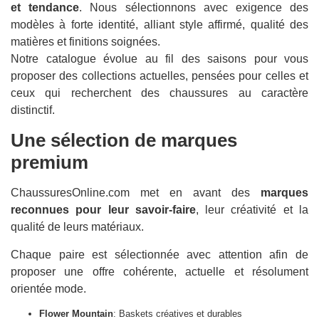
et tendance
. Nous sélectionnons avec exigence des
modèles à forte identité, alliant style affirmé, qualité des
matières et finitions soignées.
Notre catalogue évolue au fil des saisons pour vous
proposer des collections actuelles, pensées pour celles et
ceux qui recherchent des chaussures au caractère
distinctif.
Une sélection de marques
premium
ChaussuresOnline.com met en avant des
marques
reconnues pour leur savoir-faire
, leur créativité et la
qualité de leurs matériaux.
Chaque paire est sélectionnée avec attention afin de
proposer une offre cohérente, actuelle et résolument
orientée mode.
Flower Mountain
: Baskets créatives et durables