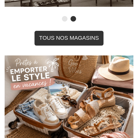
TOUS NOS MAGASINS